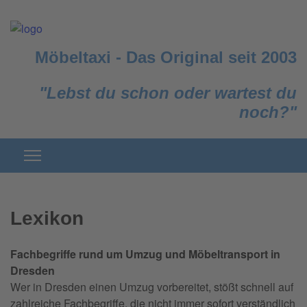
Möbeltaxi
-
Das Original seit 2003
"Lebst du schon oder wartest du
noch?"
Lexikon
Fachbegriffe rund um Umzug und Möbeltransport in
Dresden
Wer in Dresden einen Umzug vorbereitet, stößt schnell auf
zahlreiche Fachbegriffe, die nicht immer sofort verständlich