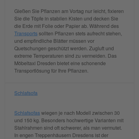
Gießen Sie Pflanzen am Vortag nur leicht, fixieren
Sie die Töpfe in stabilen Kisten und decken Sie
die Erde mit Folie oder Papier ab. Während des
Transports
sollten Pflanzen stets aufrecht stehen,
und empfindliche Blätter müssen vor
Quetschungen geschützt werden. Zugluft und
extreme Temperaturen sind zu vermeiden. Das
Möbeltaxi Dresden bietet eine schonende
Transportlösung für Ihre Pflanzen.
Schlafsofa
Schlafsofas
wiegen je nach Modell zwischen 30
und 150 kg. Besonders hochwertige Varianten mit
Stahlrahmen sind oft schwerer, als man vermutet.
In engen Treppenhäusern Dresdens ist der