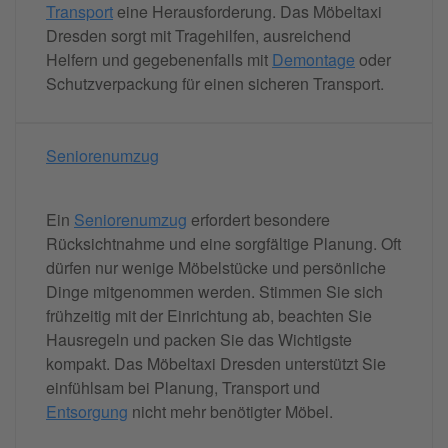
Transport
eine Herausforderung. Das Möbeltaxi
Dresden sorgt mit Tragehilfen, ausreichend
Helfern und gegebenenfalls mit
Demontage
oder
Schutzverpackung für einen sicheren Transport.
Seniorenumzug
Ein
Seniorenumzug
erfordert besondere
Rücksichtnahme und eine sorgfältige Planung. Oft
dürfen nur wenige Möbelstücke und persönliche
Dinge mitgenommen werden. Stimmen Sie sich
frühzeitig mit der Einrichtung ab, beachten Sie
Hausregeln und packen Sie das Wichtigste
kompakt. Das Möbeltaxi Dresden unterstützt Sie
einfühlsam bei Planung, Transport und
Entsorgung
nicht mehr benötigter Möbel.