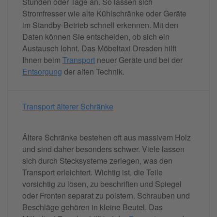
Stunden oder Tage an. So lassen sich
Stromfresser wie alte Kühlschränke oder Geräte
im Standby-Betrieb schnell erkennen. Mit den
Daten können Sie entscheiden, ob sich ein
Austausch lohnt. Das Möbeltaxi Dresden hilft
Ihnen beim
Transport
neuer Geräte und bei der
Entsorgung
der alten Technik.
Transport älterer Schränke
Ältere Schränke bestehen oft aus massivem Holz
und sind daher besonders schwer. Viele lassen
sich durch Stecksysteme zerlegen, was den
Transport erleichtert. Wichtig ist, die Teile
vorsichtig zu lösen, zu beschriften und Spiegel
oder Fronten separat zu polstern. Schrauben und
Beschläge gehören in kleine Beutel. Das