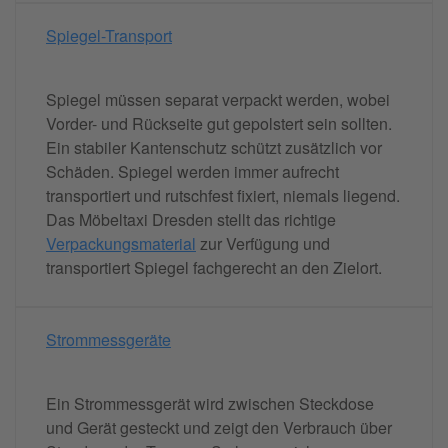
Spiegel-Transport
Spiegel müssen separat verpackt werden, wobei
Vorder- und Rückseite gut gepolstert sein sollten.
Ein stabiler Kantenschutz schützt zusätzlich vor
Schäden. Spiegel werden immer aufrecht
transportiert und rutschfest fixiert, niemals liegend.
Das Möbeltaxi Dresden stellt das richtige
Verpackungsmaterial
zur Verfügung und
transportiert Spiegel fachgerecht an den Zielort.
Strommessgeräte
Ein Strommessgerät wird zwischen Steckdose
und Gerät gesteckt und zeigt den Verbrauch über