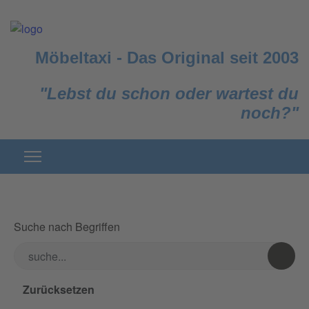
Möbeltaxi
-
Das Original seit 2003
"Lebst du schon oder wartest du
noch?"
Suche nach Begriffen