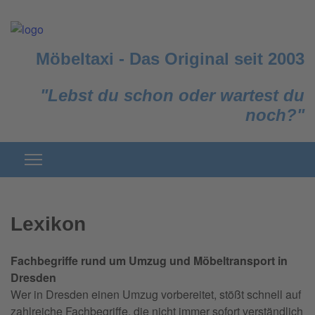
Möbeltaxi
-
Das Original seit 2003
"Lebst du schon oder wartest du
noch?"
Lexikon
Fachbegriffe rund um Umzug und Möbeltransport in
Dresden
Wer in Dresden einen Umzug vorbereitet, stößt schnell auf
zahlreiche Fachbegriffe, die nicht immer sofort verständlich