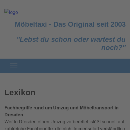
Möbeltaxi
-
Das Original seit 2003
"Lebst du schon oder wartest du
noch?"
Lexikon
Fachbegriffe rund um Umzug und Möbeltransport in
Dresden
Wer in Dresden einen Umzug vorbereitet, stößt schnell auf
zahlreiche Fachbegriffe, die nicht immer sofort verständlich