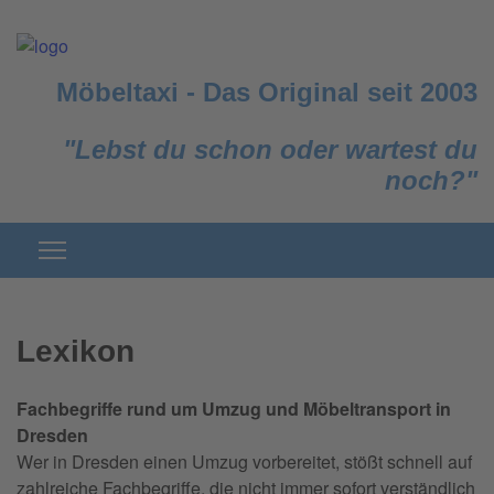
Möbeltaxi
-
Das Original seit 2003
"Lebst du schon oder wartest du
noch?"
Lexikon
Fachbegriffe rund um Umzug und Möbeltransport in
Dresden
Wer in Dresden einen Umzug vorbereitet, stößt schnell auf
zahlreiche Fachbegriffe, die nicht immer sofort verständlich