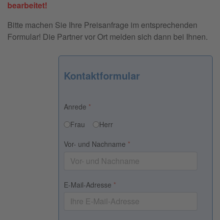
bearbeitet!
Bitte machen Sie Ihre Preisanfrage im entsprechenden
Formular! Die Partner vor Ort melden sich dann bei Ihnen.
Kontaktformular
Anrede
*
Frau
Herr
Vor- und Nachname
*
E-Mail-Adresse
*