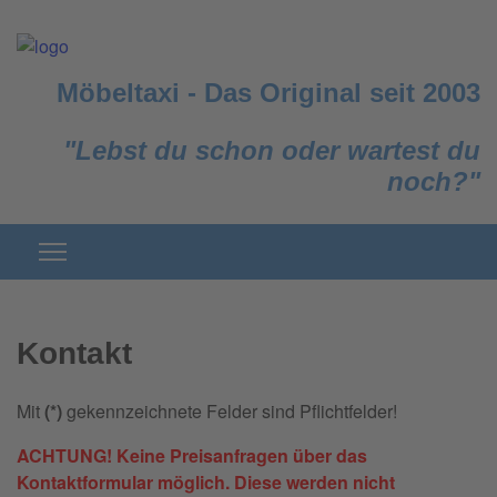
Möbeltaxi
-
Das Original seit 2003
"Lebst du schon oder wartest du
noch?"
Kontakt
Mit
(*)
gekennzeichnete Felder sind Pflichtfelder!
ACHTUNG! Keine Preisanfragen über das
Kontaktformular möglich. Diese werden nicht