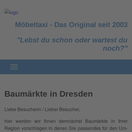
Möbeltaxi
-
Das Original seit 2003
"Lebst du schon oder wartest du
noch?"
Baumärkte in Dresden
Liebe Besucherin / Lieber Besucher,
hier werden wir Ihnen demnächst Baumärkte in Ihrer
Region vorschlagen in denen Sie passendes für den Um-