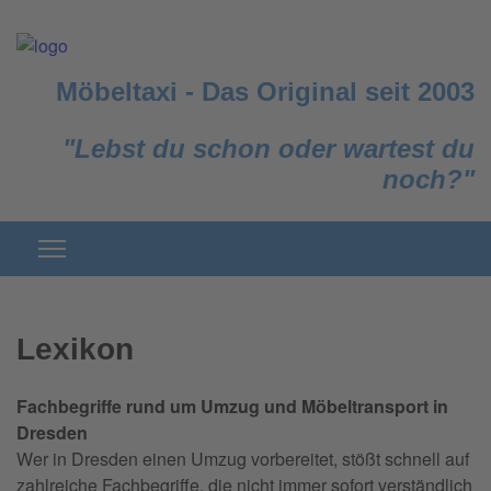
Möbeltaxi
-
Das Original seit 2003
"Lebst du schon oder wartest du
noch?"
Lexikon
Fachbegriffe rund um Umzug und Möbeltransport in
Dresden
Wer in Dresden einen Umzug vorbereitet, stößt schnell auf
zahlreiche Fachbegriffe, die nicht immer sofort verständlich