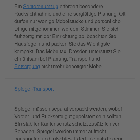
Ein
Seniorenumzug
erfordert besondere
Rücksichtnahme und eine sorgfältige Planung. Oft
dürfen nur wenige Möbelstücke und persönliche
Dinge mitgenommen werden. Stimmen Sie sich
frühzeitig mit der Einrichtung ab, beachten Sie
Hausregeln und packen Sie das Wichtigste
kompakt. Das Möbeltaxi Dresden unterstützt Sie
einfühlsam bei Planung, Transport und
Entsorgung
nicht mehr benötigter Möbel.
Spiegel-Transport
Spiegel müssen separat verpackt werden, wobei
Vorder- und Rückseite gut gepolstert sein sollten.
Ein stabiler Kantenschutz schützt zusätzlich vor
Schäden. Spiegel werden immer aufrecht
transportiert und rutschfest fixiert, niemals liegend.