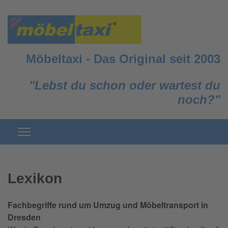
Möbeltaxi
-
Das Original seit 2003
"Lebst du schon oder wartest du
noch?"
Lexikon
Fachbegriffe rund um Umzug und Möbeltransport in
Dresden