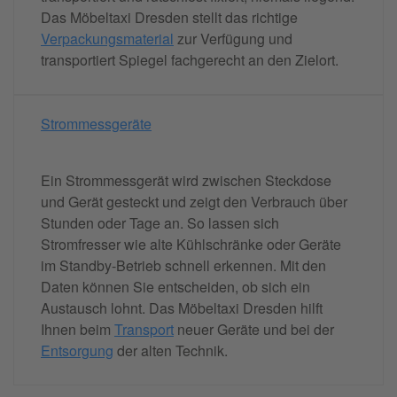
Das Möbeltaxi Dresden stellt das richtige
Verpackungsmaterial
zur Verfügung und
transportiert Spiegel fachgerecht an den Zielort.
Strommessgeräte
Ein Strommessgerät wird zwischen Steckdose
und Gerät gesteckt und zeigt den Verbrauch über
Stunden oder Tage an. So lassen sich
Stromfresser wie alte Kühlschränke oder Geräte
im Standby-Betrieb schnell erkennen. Mit den
Daten können Sie entscheiden, ob sich ein
Austausch lohnt. Das Möbeltaxi Dresden hilft
Ihnen beim
Transport
neuer Geräte und bei der
Entsorgung
der alten Technik.