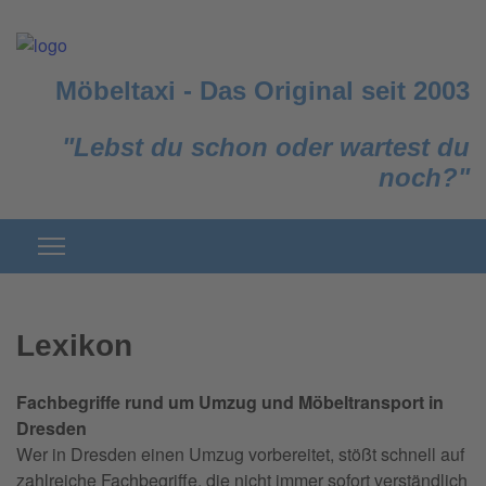
Möbeltaxi
-
Das Original seit 2003
"Lebst du schon oder wartest du
noch?"
Lexikon
Fachbegriffe rund um Umzug und Möbeltransport in
Dresden
Wer in Dresden einen Umzug vorbereitet, stößt schnell auf
zahlreiche Fachbegriffe, die nicht immer sofort verständlich