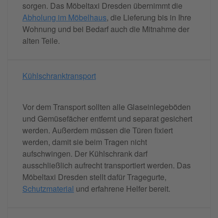
sorgen. Das Möbeltaxi Dresden übernimmt die
Abholung im Möbelhaus
, die Lieferung bis in Ihre
Wohnung und bei Bedarf auch die Mitnahme der
alten Teile.
Kühlschranktransport
Vor dem Transport sollten alle Glaseinlegeböden
und Gemüsefächer entfernt und separat gesichert
werden. Außerdem müssen die Türen fixiert
werden, damit sie beim Tragen nicht
aufschwingen. Der Kühlschrank darf
ausschließlich aufrecht transportiert werden. Das
Möbeltaxi Dresden stellt dafür Tragegurte,
Schutzmaterial
und erfahrene Helfer bereit.