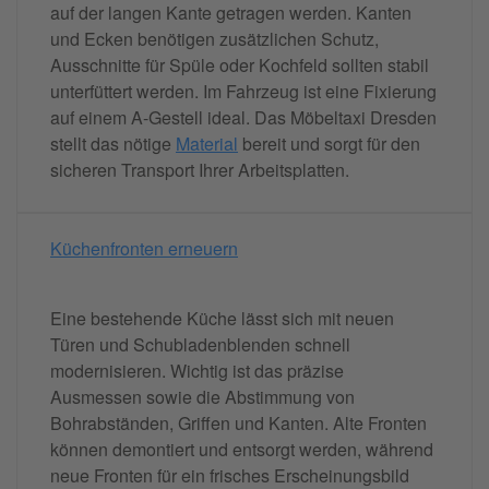
auf der langen Kante getragen werden. Kanten
und Ecken benötigen zusätzlichen Schutz,
Ausschnitte für Spüle oder Kochfeld sollten stabil
unterfüttert werden. Im Fahrzeug ist eine Fixierung
auf einem A-Gestell ideal. Das Möbeltaxi Dresden
stellt das nötige
Material
bereit und sorgt für den
sicheren Transport Ihrer Arbeitsplatten.
Küchenfronten erneuern
Eine bestehende Küche lässt sich mit neuen
Türen und Schubladenblenden schnell
modernisieren. Wichtig ist das präzise
Ausmessen sowie die Abstimmung von
Bohrabständen, Griffen und Kanten. Alte Fronten
können demontiert und entsorgt werden, während
neue Fronten für ein frisches Erscheinungsbild