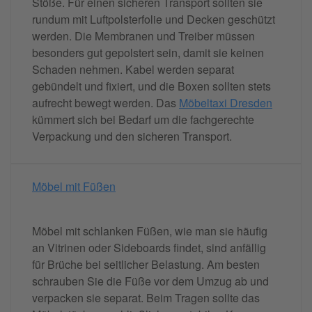
Stöße. Für einen sicheren Transport sollten sie
rundum mit Luftpolsterfolie und Decken geschützt
werden. Die Membranen und Treiber müssen
besonders gut gepolstert sein, damit sie keinen
Schaden nehmen. Kabel werden separat
gebündelt und fixiert, und die Boxen sollten stets
aufrecht bewegt werden. Das
Möbeltaxi Dresden
kümmert sich bei Bedarf um die fachgerechte
Verpackung und den sicheren Transport.
Möbel mit Füßen
Möbel mit schlanken Füßen, wie man sie häufig
an Vitrinen oder Sideboards findet, sind anfällig
für Brüche bei seitlicher Belastung. Am besten
schrauben Sie die Füße vor dem Umzug ab und
verpacken sie separat. Beim Tragen sollte das