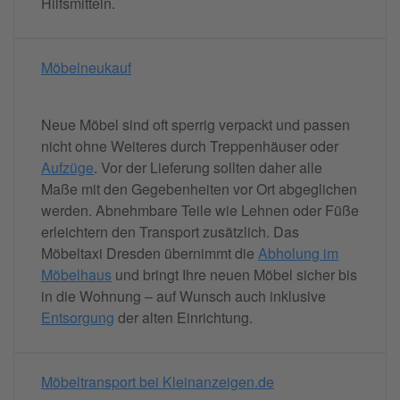
Hilfsmitteln.
Möbelneukauf
Neue Möbel sind oft sperrig verpackt und passen
nicht ohne Weiteres durch Treppenhäuser oder
Aufzüge
. Vor der Lieferung sollten daher alle
Maße mit den Gegebenheiten vor Ort abgeglichen
werden. Abnehmbare Teile wie Lehnen oder Füße
erleichtern den Transport zusätzlich. Das
Möbeltaxi Dresden übernimmt die
Abholung im
Möbelhaus
und bringt Ihre neuen Möbel sicher bis
in die Wohnung – auf Wunsch auch inklusive
Entsorgung
der alten Einrichtung.
Möbeltransport bei Kleinanzeigen.de