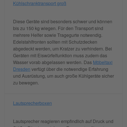
Kühlschranktransport groß
Diese Geräte sind besonders schwer und können
bis zu 150 kg wiegen. Für den Transport sind
mehrere Helfer sowie Tragegurte notwendig.
Edelstahlfronten sollten mit Schutzdecken
abgedeckt werden, um Kratzer zu verhindern. Bei
Geräten mit Eiswürfelfunktion muss zudem das
Wasser vorab abgelassen werden. Das
Möbeltaxi
Dresden
verfügt über die notwendige Erfahrung
und Ausrüstung, um auch große Kühlgeräte sicher
zu bewegen.
Lautsprecherboxen
Lautsprecher reagieren empfindlich auf Druck und