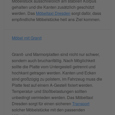
Möbelstück ausschließlich am stabilen Korpus
gehalten und die Kanten zusätzlich geschützt
werden. Das
Möbeltaxi Dresden
sorgt dafür, dass
empfindliche Möbelstücke heil ans Ziel kommen.
Möbel mit Granit
Granit- und Marmorplatten sind nicht nur schwer,
sondern auch bruchanfällig. Nach Möglichkeit
sollte die Platte vom Untergestell getrennt und
hochkant getragen werden. Kanten und Ecken
sind großzügig zu polstern, im Fahrzeug muss die
Platte fest auf einem A-Gestell fixiert werden.
Temperatur- und Stoßbelastungen sollten
unbedingt vermieden werden. Das Möbeltaxi
Dresden sorgt für einen sicheren
Transport
solcher Möbelstücke mit den passenden