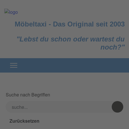
Möbeltaxi
-
Das Original seit 2003
"Lebst du schon oder wartest du
noch?"
Suche nach Begriffen