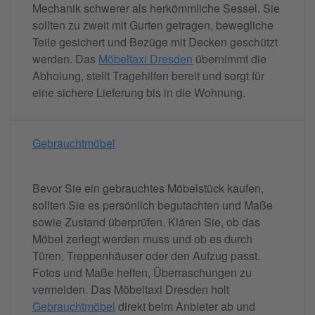
Mechanik schwerer als herkömmliche Sessel. Sie
sollten zu zweit mit Gurten getragen, bewegliche
Teile gesichert und Bezüge mit Decken geschützt
werden. Das
Möbeltaxi Dresden
übernimmt die
Abholung, stellt Tragehilfen bereit und sorgt für
eine sichere Lieferung bis in die Wohnung.
Gebrauchtmöbel
Bevor Sie ein gebrauchtes Möbelstück kaufen,
sollten Sie es persönlich begutachten und Maße
sowie Zustand überprüfen. Klären Sie, ob das
Möbel zerlegt werden muss und ob es durch
Türen, Treppenhäuser oder den Aufzug passt.
Fotos und Maße helfen, Überraschungen zu
vermeiden. Das Möbeltaxi Dresden holt
Gebrauchtmöbel
direkt beim Anbieter ab und