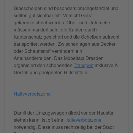
Glasscheiben sind besonders bruchgefährdet und
sollten gut sichtbar mit „Vorsicht Glas“
gekennzeichnet werden. Ober- und Unterseite
müssen markiert sein, die Kanten durch
Kantenschutz gesichert und die Scheiben aufrecht
transportiert werden. Zwischenlagen aus Decken
oder Schaumstoff verhindern ein
Aneinanderreiben. Das Möbeltaxi Dresden
organisiert den schonenden
Transport
inklusive A-
Gestell und geeigneten Hilfsmitteln.
Halteverbotszone
Damit der Umzugswagen direkt vor der Haustür
stehen kann, ist oft eine
Halteverbotszone
notwendig. Diese muss rechtzeitig bei der Stadt