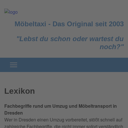
Möbeltaxi
-
Das Original seit 2003
"Lebst du schon oder wartest du
noch?"
Lexikon
Fachbegriffe rund um Umzug und Möbeltransport in
Dresden
Wer in Dresden einen Umzug vorbereitet, stößt schnell auf
zahlreiche Fachbegriffe, die nicht immer sofort verständlich