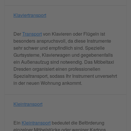
Klaviertransport
Der
Transport
von Klavieren oder Flügeln ist
besonders anspruchsvoll, da diese Instrumente
sehr schwer und empfindlich sind. Spezielle
Gurtsysteme, Klavierwagen und gegebenenfalls
ein Außenaufzug sind notwendig. Das Möbeltaxi
Dresden organisiert einen professionellen
Spezialtransport, sodass Ihr Instrument unversehrt
in der neuen Wohnung ankommt.
Kleintransport
Ein
Kleintransport
bedeutet die Beförderung
einzelner Möbelstücke oder weniger Kartons,