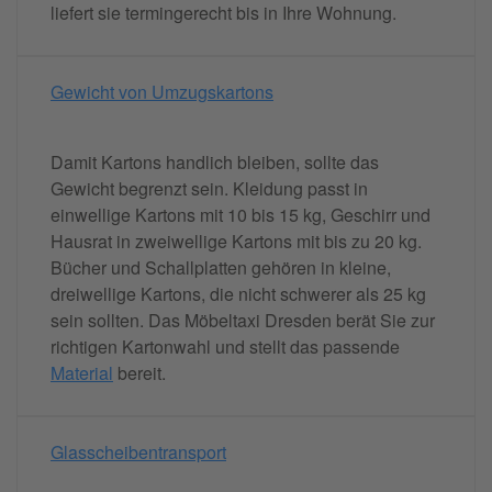
liefert sie termingerecht bis in Ihre Wohnung.
Gewicht von Umzugskartons
Damit Kartons handlich bleiben, sollte das
Gewicht begrenzt sein. Kleidung passt in
einwellige Kartons mit 10 bis 15 kg, Geschirr und
Hausrat in zweiwellige Kartons mit bis zu 20 kg.
Bücher und Schallplatten gehören in kleine,
dreiwellige Kartons, die nicht schwerer als 25 kg
sein sollten. Das Möbeltaxi Dresden berät Sie zur
richtigen Kartonwahl und stellt das passende
Material
bereit.
Glasscheibentransport