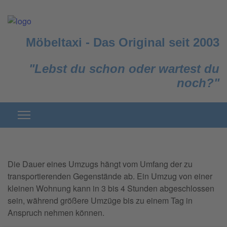
Möbeltaxi
-
Das Original seit 2003
"Lebst du schon oder wartest du
noch?"
Die Dauer eines Umzugs hängt vom Umfang der zu
transportierenden Gegenstände ab. Ein Umzug von einer
kleinen Wohnung kann in 3 bis 4 Stunden abgeschlossen
sein, während größere Umzüge bis zu einem Tag in
Anspruch nehmen können.